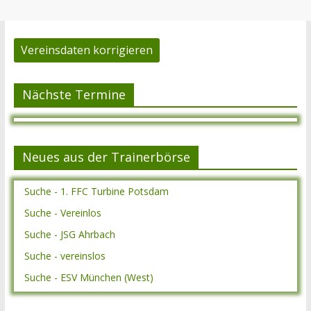
Vereinsdaten korrigieren
Nächste Termine
Neues aus der Trainerbörse
Suche - 1. FFC Turbine Potsdam
Suche - Vereinlos
Suche - JSG Ahrbach
Suche - vereinslos
Suche - ESV München (West)