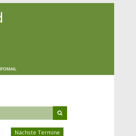
d
NFOMAIL
Nächste Termine