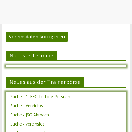
Vereinsdaten korrigieren
Nächste Termine
Neues aus der Trainerbörse
Suche - 1. FFC Turbine Potsdam
Suche - Vereinlos
Suche - JSG Ahrbach
Suche - vereinslos