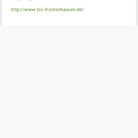
http://www.tsv-frontenhausen.de/