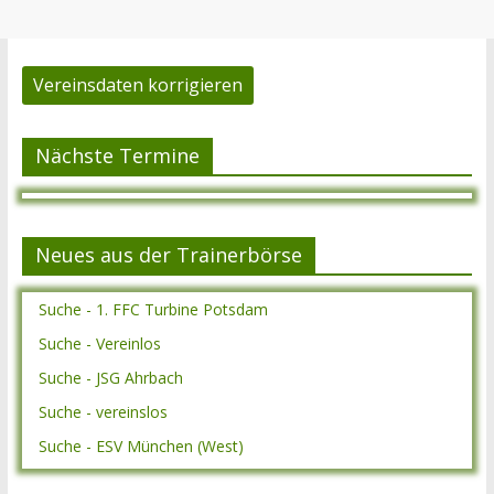
Vereinsdaten korrigieren
Nächste Termine
Neues aus der Trainerbörse
Suche - 1. FFC Turbine Potsdam
Suche - Vereinlos
Suche - JSG Ahrbach
Suche - vereinslos
Suche - ESV München (West)