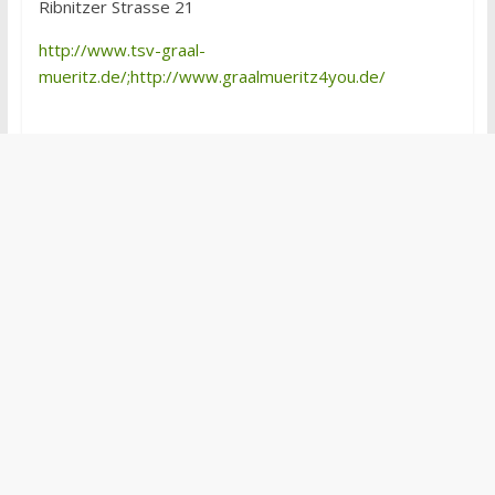
Ribnitzer Strasse 21
http://www.tsv-graal-
mueritz.de/;http://www.graalmueritz4you.de/