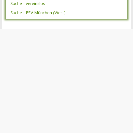
Suche - vereinslos
Suche - ESV München (West)