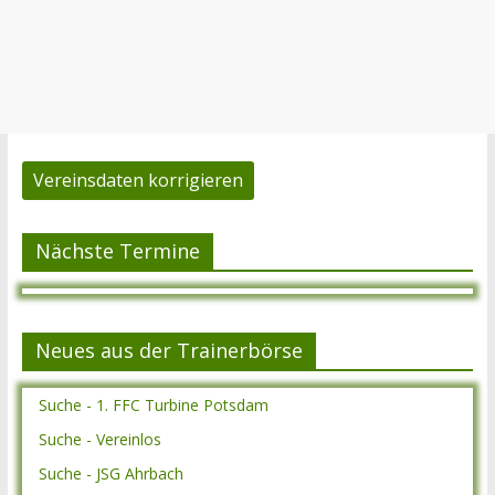
Vereinsdaten korrigieren
Nächste Termine
Neues aus der Trainerbörse
Suche - 1. FFC Turbine Potsdam
Suche - Vereinlos
Suche - JSG Ahrbach