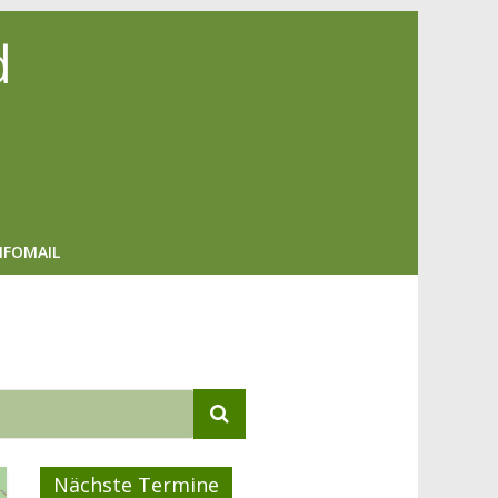
d
NFOMAIL
Nächste Termine