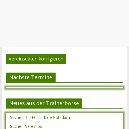
Vereinsdaten korrigieren
Nächste Termine
Neues aus der Trainerbörse
Suche - 1. FFC Turbine Potsdam
Suche - Vereinlos