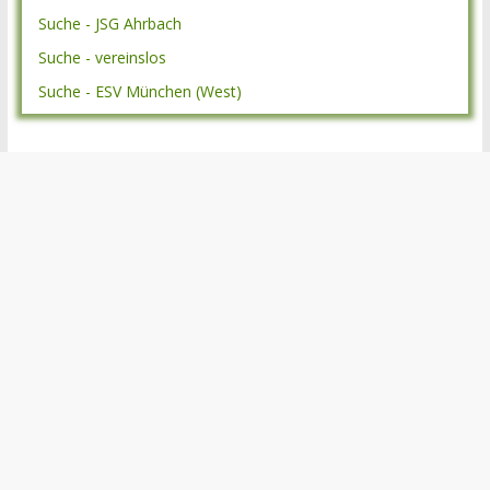
Suche - JSG Ahrbach
Suche - vereinslos
Suche - ESV München (West)