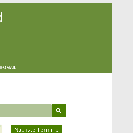
d
NFOMAIL
Nächste Termine