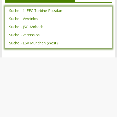
Suche - 1. FFC Turbine Potsdam
Suche - Vereinlos
Suche - JSG Ahrbach
Suche - vereinslos
Suche - ESV München (West)