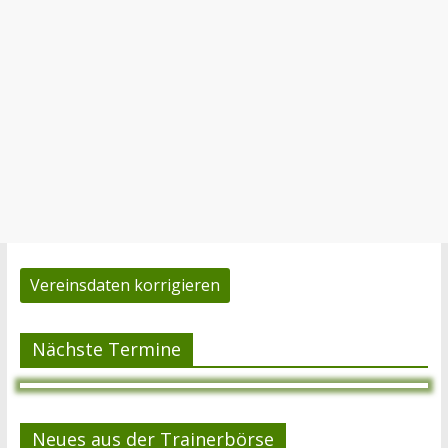
Vereinsdaten korrigieren
Nächste Termine
Neues aus der Trainerbörse