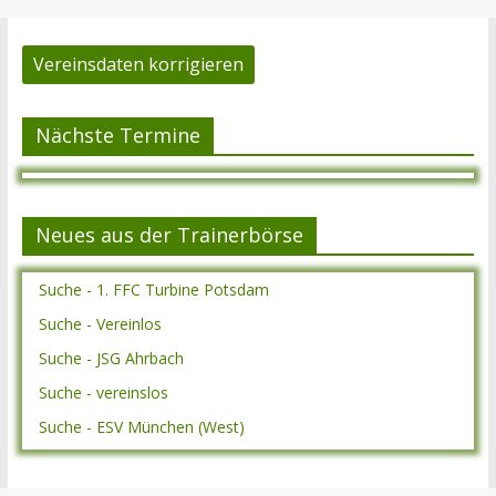
Vereinsdaten korrigieren
Nächste Termine
Neues aus der Trainerbörse
Suche - 1. FFC Turbine Potsdam
Suche - Vereinlos
Suche - JSG Ahrbach
Suche - vereinslos
Suche - ESV München (West)