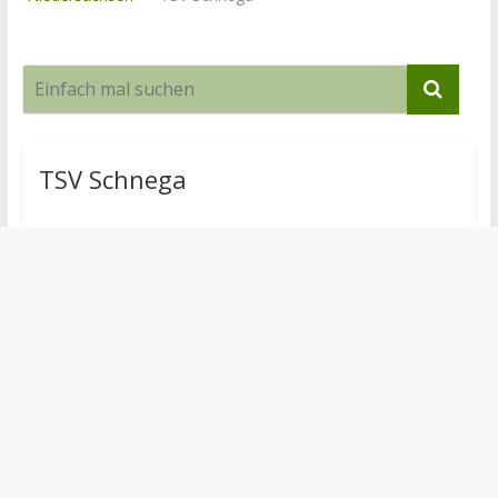
TSV Schnega