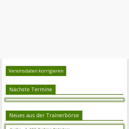
Vereinsdaten korrigieren
Nächste Termine
Neues aus der Trainerbörse