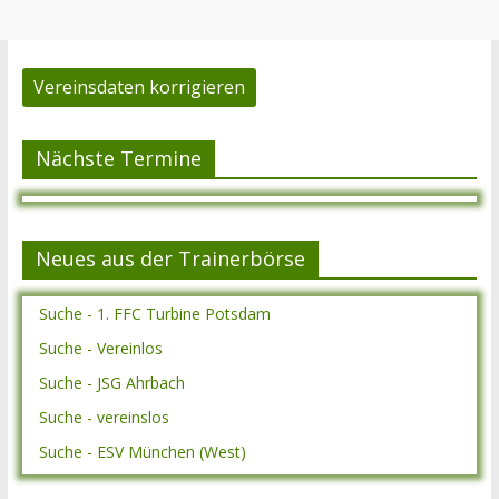
Vereinsdaten korrigieren
Nächste Termine
Neues aus der Trainerbörse
Suche - 1. FFC Turbine Potsdam
Suche - Vereinlos
Suche - JSG Ahrbach
Suche - vereinslos
Suche - ESV München (West)