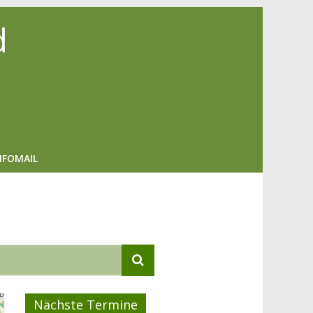
d
NFOMAIL
Nächste Termine