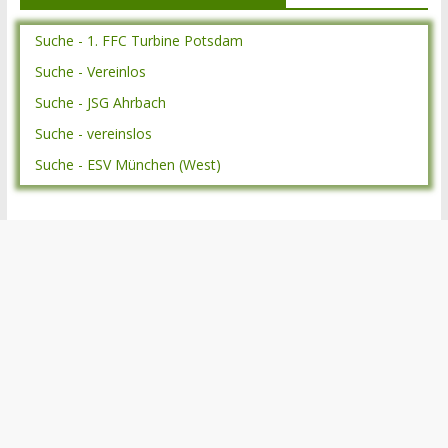
Suche - 1. FFC Turbine Potsdam
Suche - Vereinlos
Suche - JSG Ahrbach
Suche - vereinslos
Suche - ESV München (West)