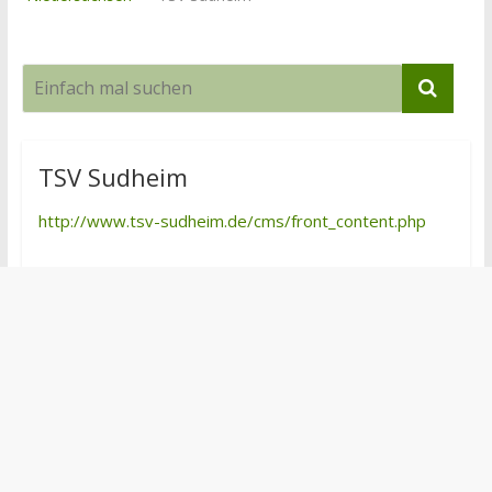
TSV Sudheim
http://www.tsv-sudheim.de/cms/front_content.php