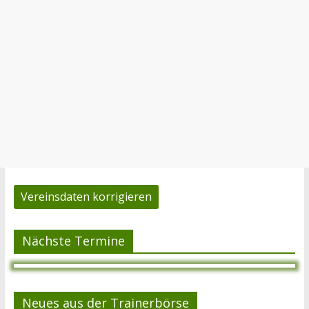
Vereinsdaten korrigieren
Nächste Termine
Neues aus der Trainerbörse