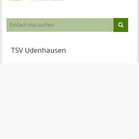
TSV Udenhausen