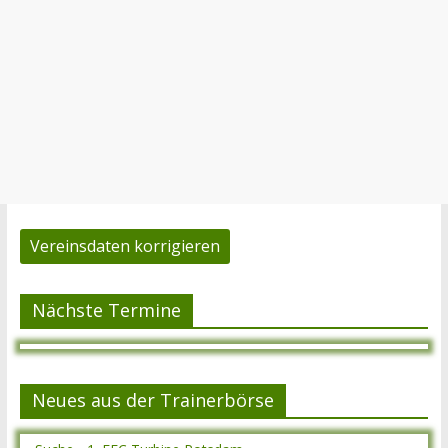
Vereinsdaten korrigieren
Nächste Termine
Neues aus der Trainerbörse