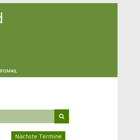
d
NFOMAIL
Nächste Termine