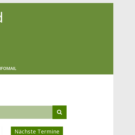
d
NFOMAIL
Nächste Termine