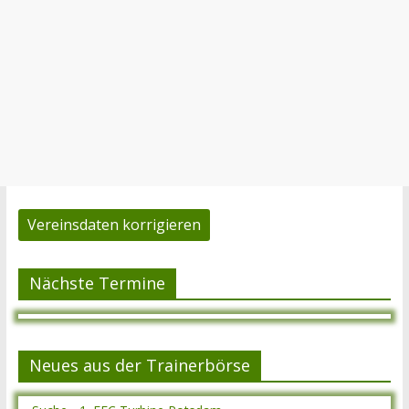
Vereinsdaten korrigieren
Nächste Termine
Neues aus der Trainerbörse