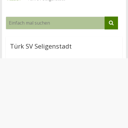
Türk SV Seligenstadt