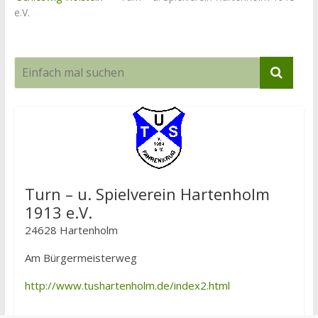
e.V.
Turn – u. Spielverein Hartenholm
1913 e.V.
24628 Hartenholm
Am Bürgermeisterweg
http://www.tushartenholm.de/index2.html