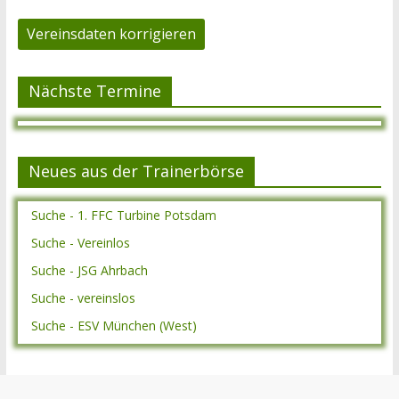
Vereinsdaten korrigieren
Nächste Termine
Neues aus der Trainerbörse
Suche - 1. FFC Turbine Potsdam
Suche - Vereinlos
Suche - JSG Ahrbach
Suche - vereinslos
Suche - ESV München (West)