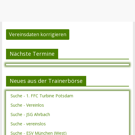
Vereinsdaten korrigieren
Nächste Termine
Neues aus der Trainerbörse
Suche - 1. FFC Turbine Potsdam
Suche - Vereinlos
Suche - JSG Ahrbach
Suche - vereinslos
Suche - ESV München (West)