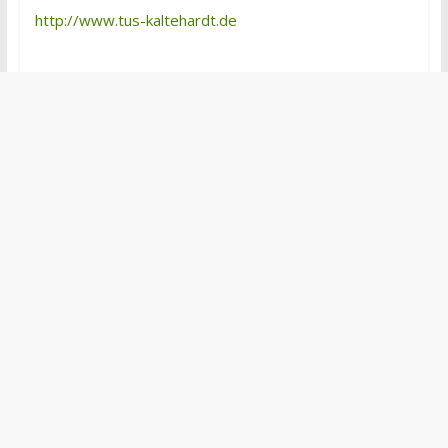
http://www.tus-kaltehardt.de