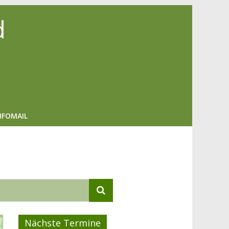
d
NFOMAIL
Nächste Termine