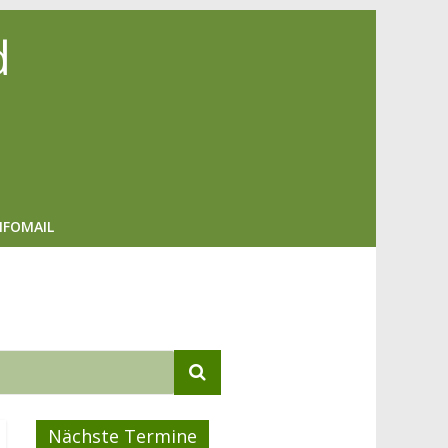
d
NFOMAIL
Nächste Termine