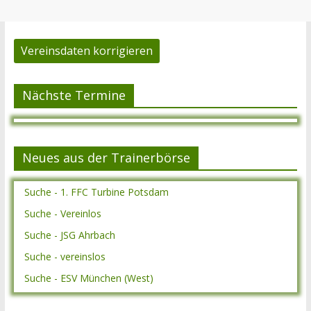
Vereinsdaten korrigieren
Nächste Termine
Neues aus der Trainerbörse
Suche - 1. FFC Turbine Potsdam
Suche - Vereinlos
Suche - JSG Ahrbach
Suche - vereinslos
Suche - ESV München (West)