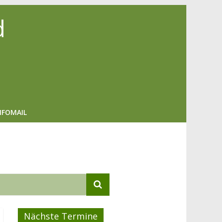
d
NFOMAIL
Nächste Termine