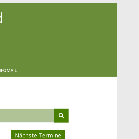
d
NFOMAIL
Nächste Termine