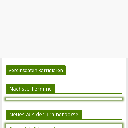
Vereinsdaten korrigieren
Nächste Termine
Neues aus der Trainerbörse