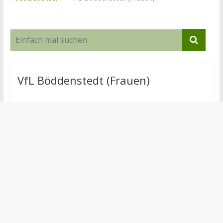
VfL Böddenstedt (Frauen)