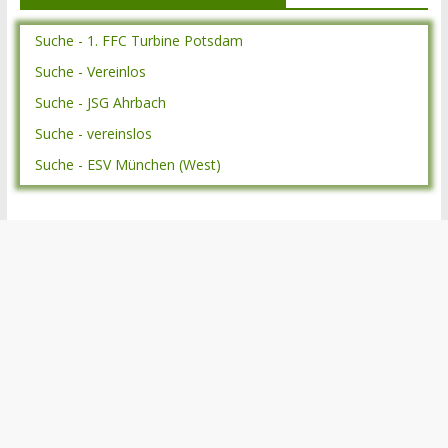
Suche - 1. FFC Turbine Potsdam
Suche - Vereinlos
Suche - JSG Ahrbach
Suche - vereinslos
Suche - ESV München (West)