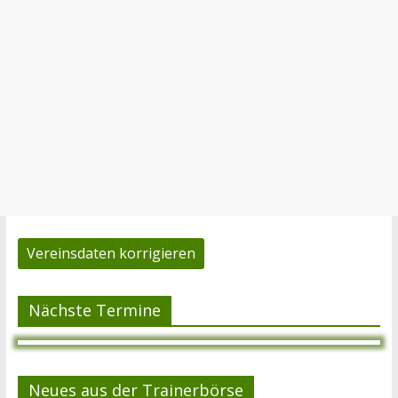
Vereinsdaten korrigieren
Nächste Termine
Neues aus der Trainerbörse