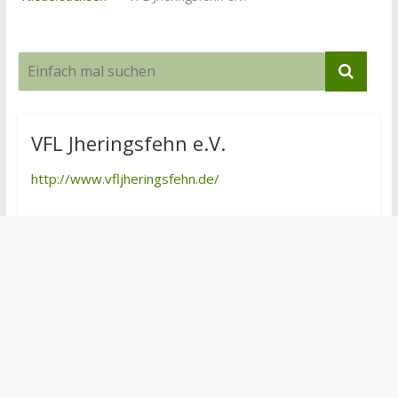
VFL Jheringsfehn e.V.
http://www.vfljheringsfehn.de/