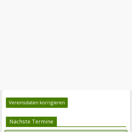
Vereinsdaten korrigieren
Nächste Termine