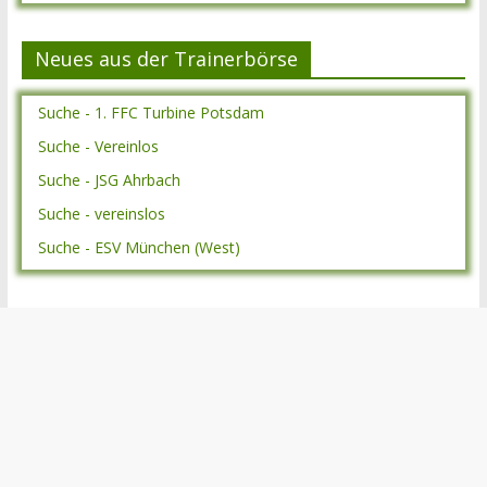
Neues aus der Trainerbörse
Suche - 1. FFC Turbine Potsdam
Suche - Vereinlos
Suche - JSG Ahrbach
Suche - vereinslos
Suche - ESV München (West)