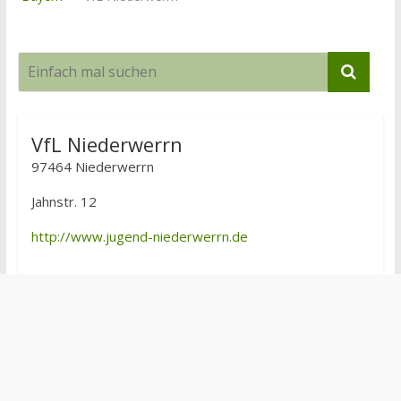
VfL Niederwerrn
97464 Niederwerrn
Jahnstr. 12
http://www.jugend-niederwerrn.de