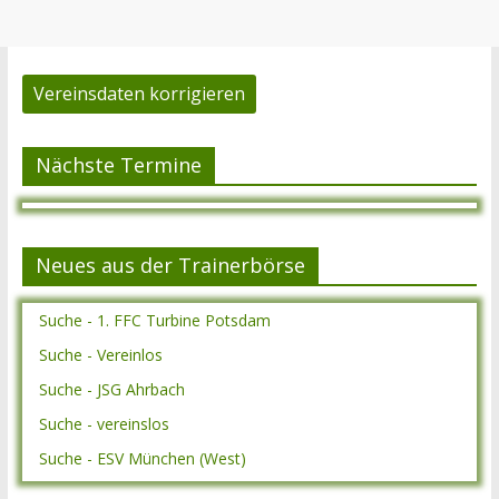
Vereinsdaten korrigieren
Nächste Termine
Neues aus der Trainerbörse
Suche - 1. FFC Turbine Potsdam
Suche - Vereinlos
Suche - JSG Ahrbach
Suche - vereinslos
Suche - ESV München (West)