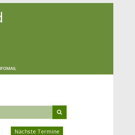
d
NFOMAIL
Nächste Termine