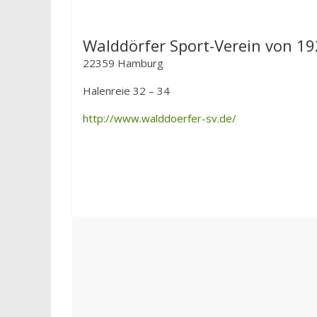
Walddörfer Sport-Verein von 19
22359 Hamburg
Halenreie 32 – 34
http://www.walddoerfer-sv.de/